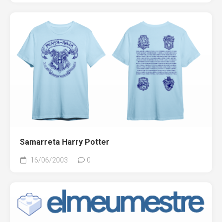
Samarreta Harry Potter
16/06/2003
0