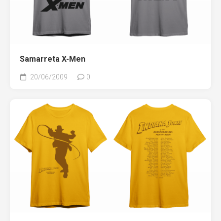
Samarreta X-Men
20/06/2009
0