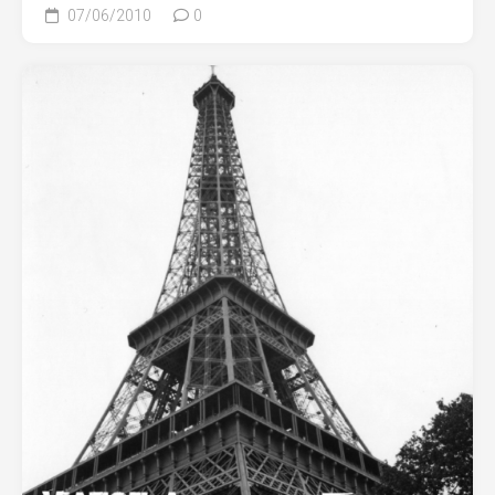
07/06/2010
0