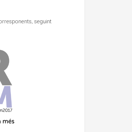
corresponents, seguint