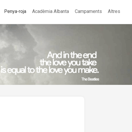
Penya-roja
Acadèmia Albanta
Campaments
Altres