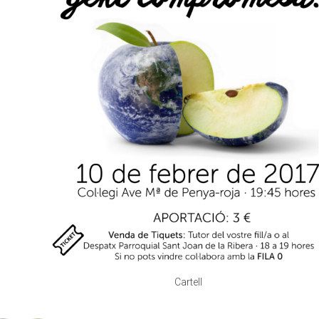
Cartell