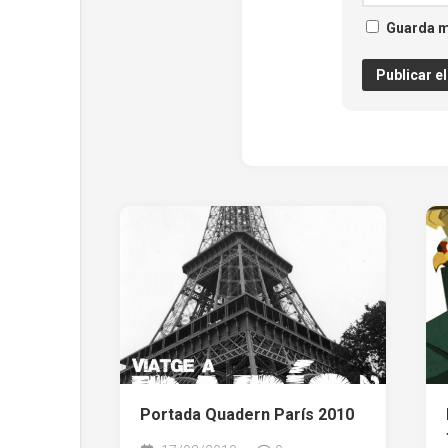
Guarda m
Portada Quadern París 2010