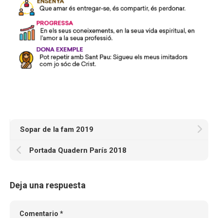
Sopar de la fam 2019
Portada Quadern París 2018
Deja una respuesta
Comentario
*