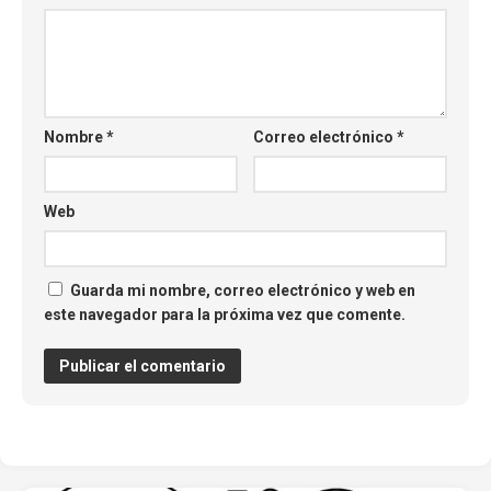
Nombre
*
Correo electrónico
*
Web
Guarda mi nombre, correo electrónico y web en
este navegador para la próxima vez que comente.