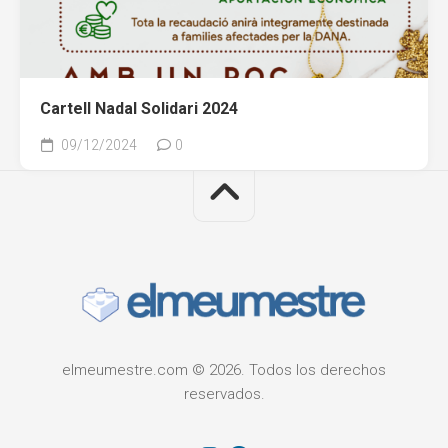
Cartell Nadal Solidari 2024
09/12/2024
0
elmeumestre.com © 2026. Todos los derechos
reservados.