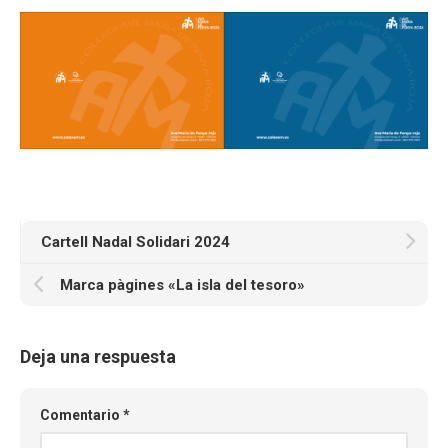
Cartell Nadal Solidari 2024
Marca pàgines «La isla del tesoro»
Deja una respuesta
Comentario
*