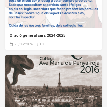
Oració general curs 2024-2025
20/08/2024
0