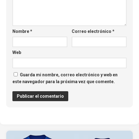
Nombre
*
Correo electrónico
*
Web
Guarda mi nombre, correo electrónico y web en
este navegador para la próxima vez que comente.