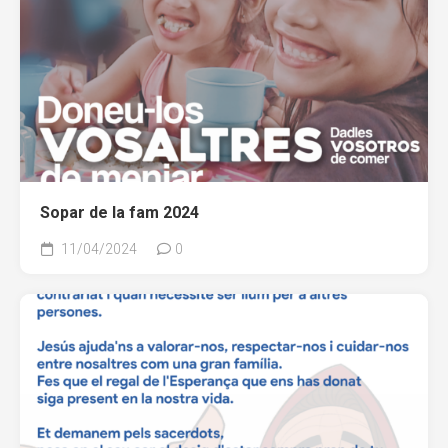
Sopar de la fam 2024
11/04/2024
0