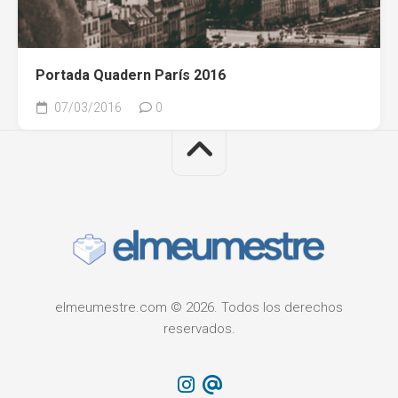
Portada Quadern París 2016
07/03/2016
0
elmeumestre.com © 2026. Todos los derechos
reservados.