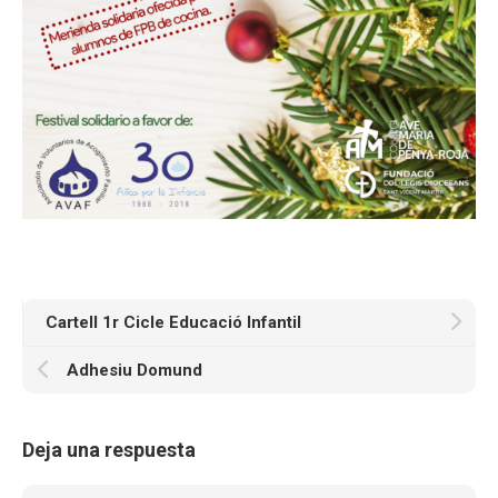
Cartell 1r Cicle Educació Infantil
Adhesiu Domund
Deja una respuesta