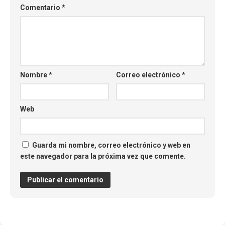
Comentario
*
Nombre
*
Correo electrónico
*
Web
Guarda mi nombre, correo electrónico y web en
este navegador para la próxima vez que comente.