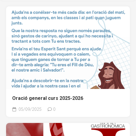
Oració general curs 2025-2026
05/09/2025
0