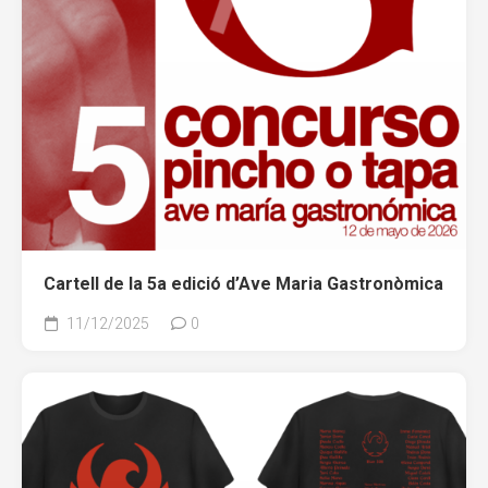
Cartell de la 5a edició d’Ave Maria Gastronòmica
11/12/2025
0