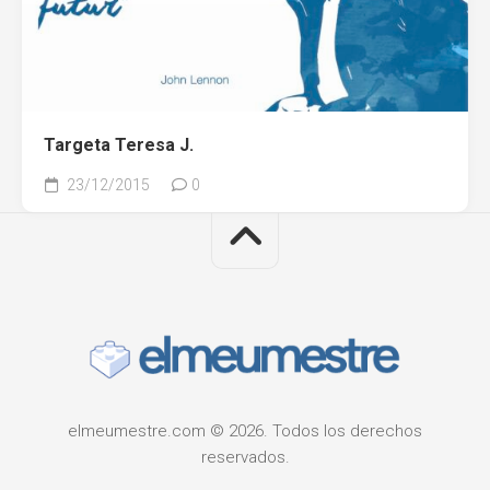
Targeta Teresa J.
23/12/2015
0
elmeumestre.com © 2026. Todos los derechos
reservados.